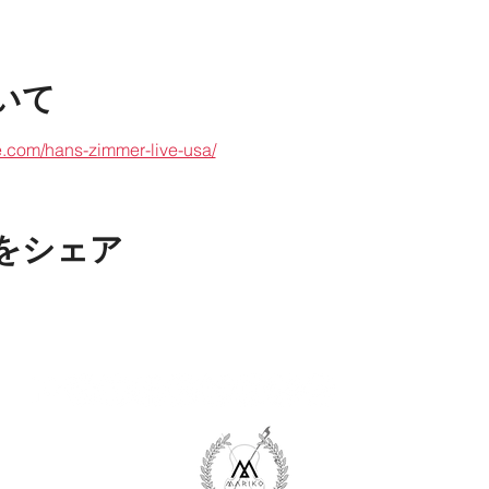
いて
.com/hans-zimmer-live-usa/
をシェア