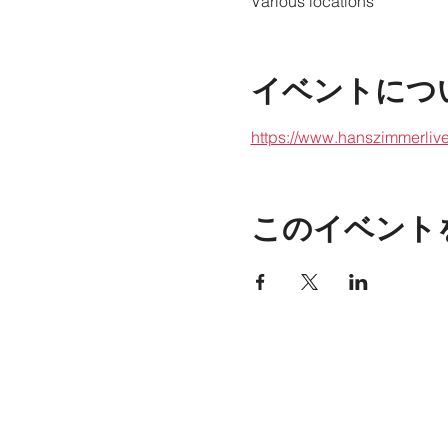
Various locations
イベントにつ
https://www.hanszimmerlive
このイベント