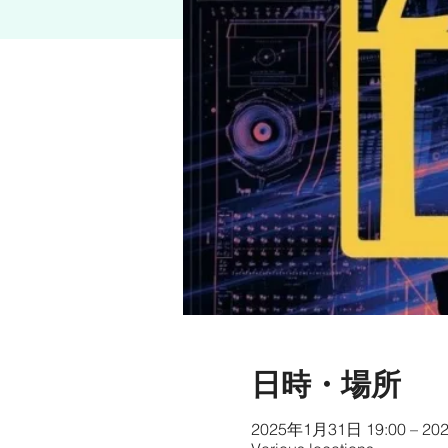
日時・場所
2025年1月31日 19:00 – 20