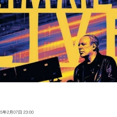
25年2月07日 23:00