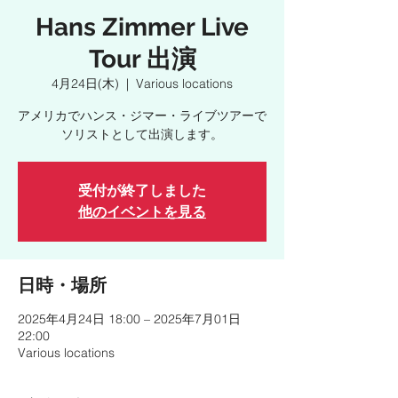
Hans Zimmer Live
Tour 出演
4月24日(木)
  |  
Various locations
アメリカでハンス・ジマー・ライブツアーで
ソリストとして出演します。
受付が終了しました
他のイベントを見る
日時・場所
2025年4月24日 18:00 – 2025年7月01日
22:00
Various locations